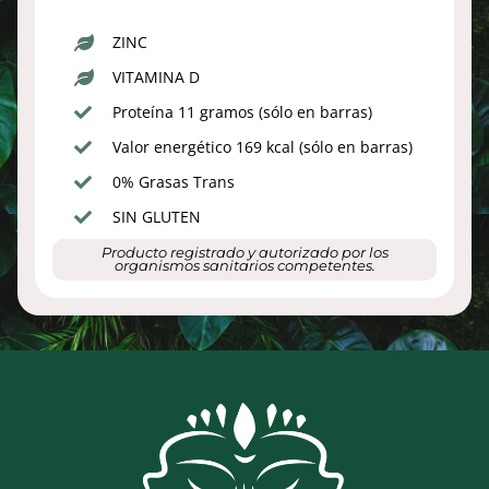
ZINC
VITAMINA D
Proteína 11 gramos (sólo en barras)
Valor energético 169 kcal (sólo en barras)
0% Grasas Trans
SIN GLUTEN
Producto registrado y autorizado por los
organismos sanitarios competentes.