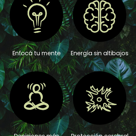
Enfocá tu mente
Energía sin altibajos