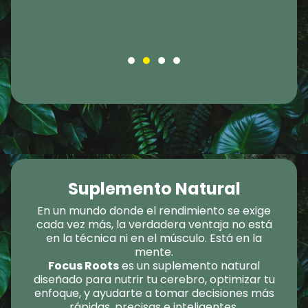
Suplemento Natural
En un mundo donde el rendimiento se exige
cada vez más, la verdadera ventaja no está
en la técnica ni en el músculo. Está en la
mente.
Focus Roots
es un suplemento natural
diseñado para nutrir tu cerebro, optimizar tu
enfoque, y ayudarte a tomar decisiones más
rápidas, precisas e inteligentes.