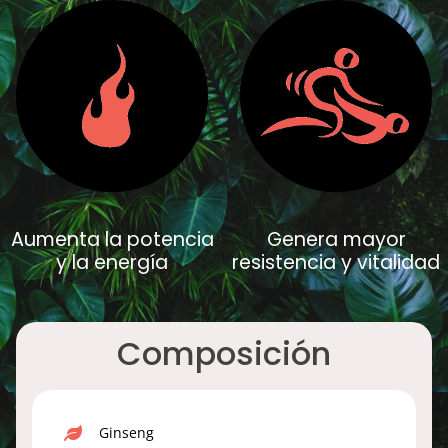
Aumenta la potencia
Genera mayor
y la energía
resistencia y vitalidad
Composición
Ginseng