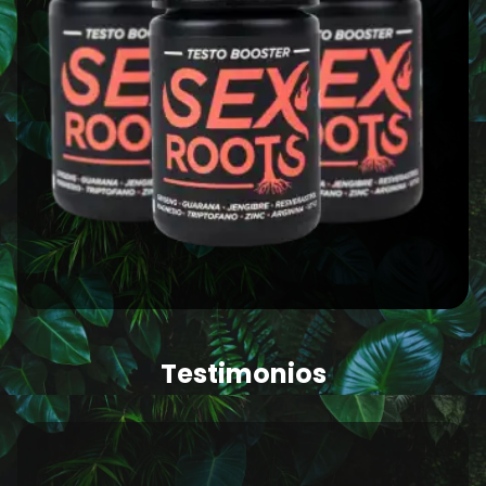
Testimonios