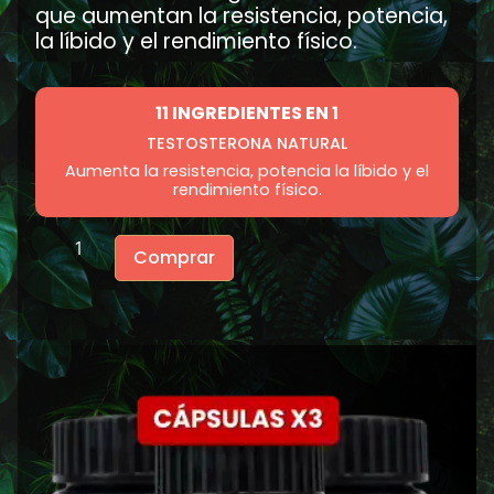
que aumentan la resistencia, potencia,
la líbido y el rendimiento físico.
11 INGREDIENTES EN 1
TESTOSTERONA NATURAL
Aumenta la resistencia, potencia la líbido y el
rendimiento físico.
Comprar