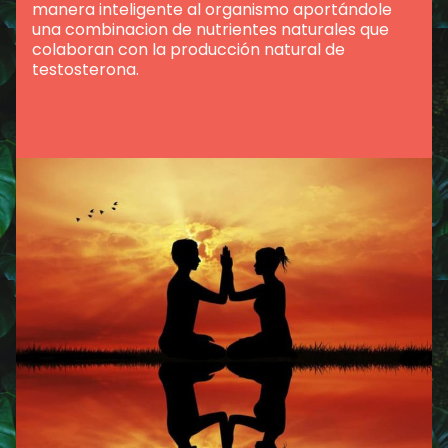
manera inteligente al organismo aportándole
una combinacion de nutrientes naturales que
colaboran con la producción natural de
testosterona.